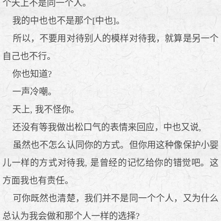
个天上不是同一个人。
我的中也也不是那个[中也]。
所以，不要用对待别人的模样对待我，就算是另一个
自己也不行。
你也知道?
一声冷嘲。
天上, 我不怪你。
还没有等我做出松口气的表情来回应，中也又说,
虽然也不怎么认同你的方式。但你用这种像保护小婴
儿一样的方式对待我, 是曾经的记忆给你的错觉吧。这
方面我也有责任。
可你既然也清楚，我们并不是同一个个人，又为什么
总认为我会做和那个人一样的选择?