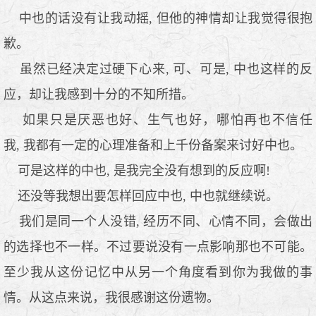
中也的话没有让我动摇, 但他的神情却让我觉得很抱
歉。
虽然已经决定过硬下心来, 可、可是, 中也这样的反
应，却让我感到十分的不知所措。
如果只是厌恶也好、生气也好，哪怕再也不信任
我, 我都有一定的心理准备和上千份备案来讨好中也。
可是这样的中也, 是我完全没有想到的反应啊!
还没等我想出要怎样回应中也, 中也就继续说。
我们是同一个人没错, 经历不同、心情不同，会做出
的选择也不一样。不过要说没有一点影响那也不可能。
至少我从这份记忆中从另一个角度看到你为我做的事
情。从这点来说，我很感谢这份遗物。