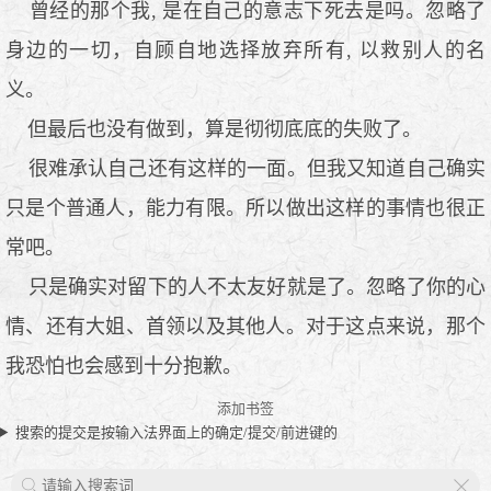
曾经的那个我, 是在自己的意志下死去是吗。忽略了
身边的一切，自顾自地选择放弃所有, 以救别人的名
义。
但最后也没有做到，算是彻彻底底的失败了。
很难承认自己还有这样的一面。但我又知道自己确实
只是个普通人，能力有限。所以做出这样的事情也很正
常吧。
只是确实对留下的人不太友好就是了。忽略了你的心
情、还有大姐、首领以及其他人。对于这点来说，那个
我恐怕也会感到十分抱歉。
添加书签
搜索的提交是按输入法界面上的确定/提交/前进键的