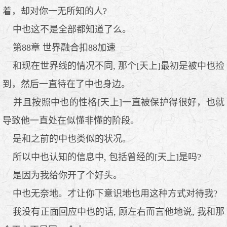
着，却对你一无所知的人?
中也这不是全部都知道了么。
第88章 世界融合扣88加速
和现在世界线的情况不同, 那个[天上]最初是被中也捡
到，然后一直待在了中也身边。
并且按照中也的性格[天上]一直被保护得很好，也就
导致他一直处在似懂非懂的阶段。
是和之前的中也类似的状况。
所以中也认知的信息中, 包括曾经的[天上]是吗?
是因为我给你开了个好头。
中也无奈地。才让你下意识地也用这种方式对待我?
我没有正面回应中也的话, 顾左右而言他地说, 我和那